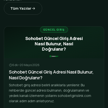
Tüm Yazılar
GÜNCEL GIRIŞ
Sohobet Güncel Giriş Adresi
Nasıl Bulunur, Nasıl
Doğrulanır?
6 dk
•
20 Mayıs 2026
Sohobet Güncel Giriş Adresi Nasıl Bulunur,
Nasıl Doğrulanır?
Sohobet giriş adresi belirli aralıklarla yenilenir. Bu
rehberde güncel adresi bulmanın, doğrulamanın ve
yedek kanalı izlemenin yollarını sohobetgirislink.com
olarak adım adım anlatıyoruz.