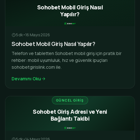
Sohobet Mobil Giriş Nasıl
Yapılır?
5 dk
•
16 Mayıs 2026
Sohobet Mobil Giriş Nasıl Yapılır?
Telefon ve tabletten Sohobet mobil giriş için pratik bir
rehber: mobil uyumluluk, hız ve güvenlik ipuçları
sohobetgirislink.com ile.
Devamını Oku
GÜNCEL GIRIŞ
Sohobet Giriş Adresi ve Yeni
Bağlantı Takibi
5 dk
•
14 Mayıs 2026