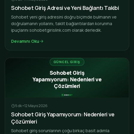
Sohobet Giriş Adresi ve Yeni Bağlantı Takibi
Sohobet yeni giriş adresini doğru biçimde bulmanın ve
doğrulamanın yollarını, taklit bağlantılardan korunma
ipuçlarını sohobetgirislink.com olarak derledik.
Devamını Oku
GÜNCEL GIRIŞ
Sohobet Giriş
Yapamıyorum: Nedenleri ve
Çözümleri
5 dk
•
12 Mayıs 2026
Sohobet Giriş Yapamıyorum: Nedenleri ve
Çözümleri
Sohobet giriş sorunlarının çoğu birkaç basit adımla