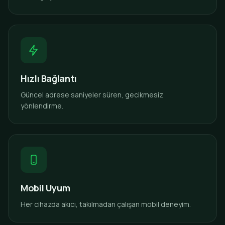
Hızlı Bağlantı
Güncel adrese saniyeler süren, gecikmesiz
yönlendirme.
Mobil Uyum
Her cihazda akıcı, takılmadan çalışan mobil deneyim.