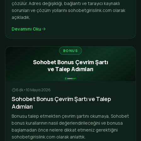
çözülür. Adres değişikliği, bağlantı ve tarayıcı kaynaklı
sorunları ve çözüm yollarını sohobetgirislink.com olarak
açıkladık.
Devamını Oku
BONUS
Sohobet Bonus Çevrim Şartı
ve Talep Adımları
6 dk
•
10 Mayıs 2026
Sohobet Bonus Çevrim Şartı ve Talep
Adımları
Bonusu talep etmekten çevrim şartını okumaya, Sohobet
bonus kurallarının nasıl değerlendirileceğini ve bonusa
başlamadan önce nelere dikkat etmeniz gerektiğini
sohobetgirislink.com olarak anlattık.