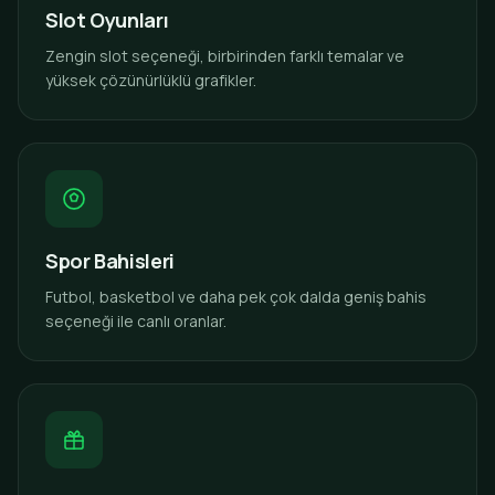
Slot Oyunları
Zengin slot seçeneği, birbirinden farklı temalar ve
yüksek çözünürlüklü grafikler.
Spor Bahisleri
Futbol, basketbol ve daha pek çok dalda geniş bahis
seçeneği ile canlı oranlar.