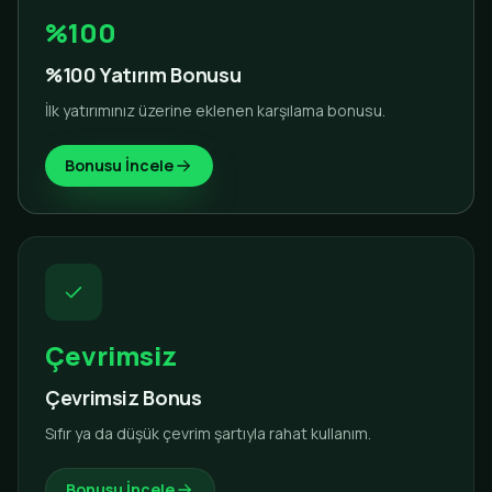
%100
%100 Yatırım Bonusu
İlk yatırımınız üzerine eklenen karşılama bonusu.
Bonusu İncele
Çevrimsiz
Çevrimsiz Bonus
Sıfır ya da düşük çevrim şartıyla rahat kullanım.
Bonusu İncele