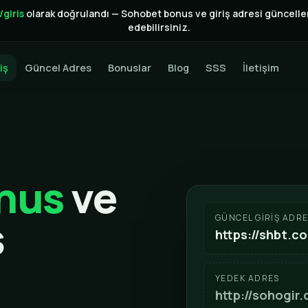
/giris
olarak doğrulandı — Sohobet bonus ve giriş adresi güncelle
edebilirsiniz.
iş
Güncel Adres
Bonuslar
Blog
SSS
İletişim
nus
ve
ş
GÜNCEL GIRIŞ ADRE
https://shbt.co
YEDEK ADRES
http://sohogir