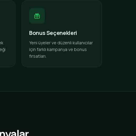
Bonus Seçenekleri
ek
Yeni üyeler ve düzenli kullanıcılar
eği
için farklı kampanya ve bonus
fırsatları.
nyalar