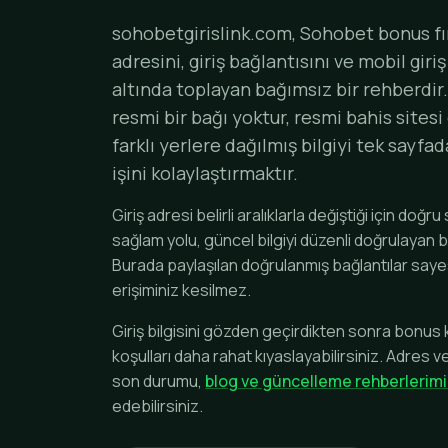
sohobetgirislink.com, Sohobet bonus fırs
adresini, giriş bağlantısını ve mobil giriş
altında toplayan bağımsız bir rehberdi
resmi bir bağı yoktur, resmi bahis sitesi 
farklı yerlere dağılmış bilgiyi tek sayfad
işini kolaylaştırmaktır.
Giriş adresi belirli aralıklarla değiştiği için do
sağlam yolu, güncel bilgiyi düzenli doğrulayan b
Burada paylaşılan doğrulanmış bağlantılar saye
erişiminiz kesilmez.
Giriş bilgisini gözden geçirdikten sonra bonus 
koşulları daha rahat kıyaslayabilirsiniz. Adres 
son durumu,
blog ve güncelleme rehberlerim
edebilirsiniz.