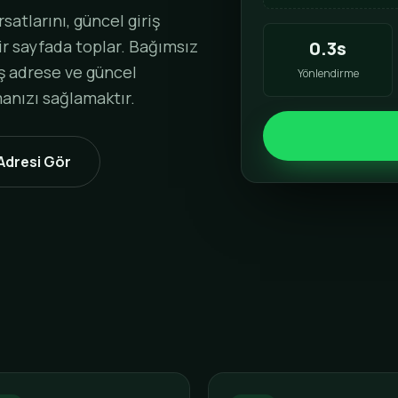
atlarını, güncel giriş
bir sayfada toplar. Bağımsız
0.3s
ş adrese ve güncel
Yönlendirme
nızı sağlamaktır.
Adresi Gör