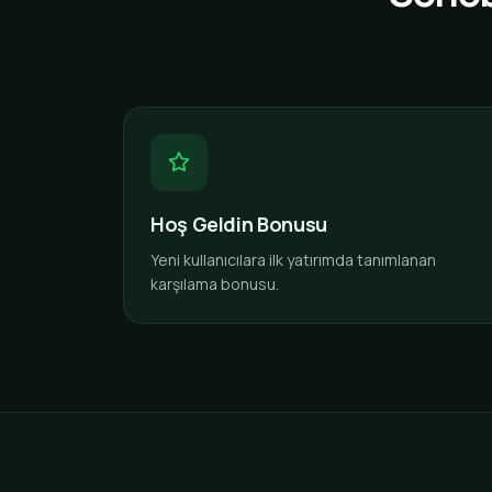
Hoş Geldin Bonusu
Yeni kullanıcılara ilk yatırımda tanımlanan
karşılama bonusu.