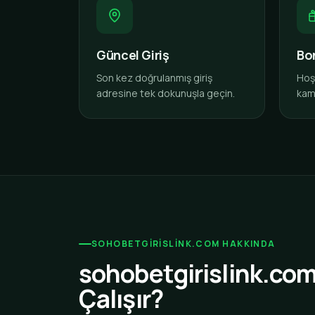
Güncel Giriş
Bon
Son kez doğrulanmış giriş
Hoş 
adresine tek dokunuşla geçin.
kam
SOHOBETGIRISLINK.COM HAKKINDA
sohobetgirislink.com
Çalışır?