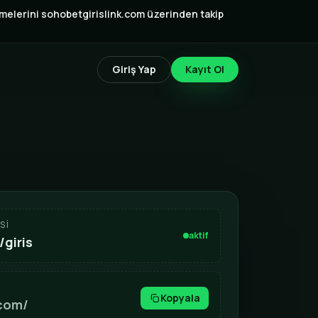
melerini sohobetgirislink.com üzerinden takip
Giriş Yap
Kayıt Ol
SI
aktif
/giris
Kopyala
.com/