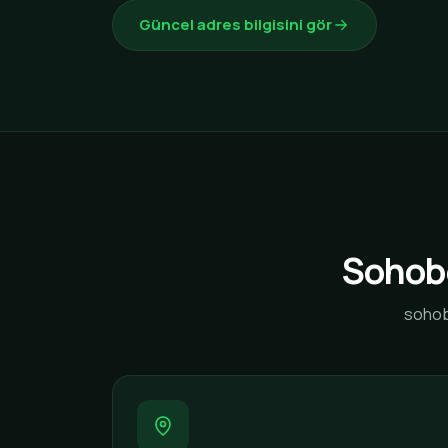
Güncel adres bilgisini gör
Sohobe
sohobe