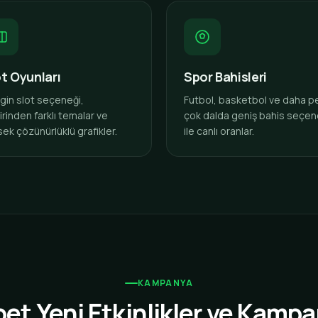
t Oyunları
Spor Bahisleri
gin slot seçeneği,
Futbol, basketbol ve daha p
irinden farklı temalar ve
çok dalda geniş bahis seçen
ek çözünürlüklü grafikler.
ile canlı oranlar.
KAMPANYA
et Yeni Etkinlikler ve Kampa