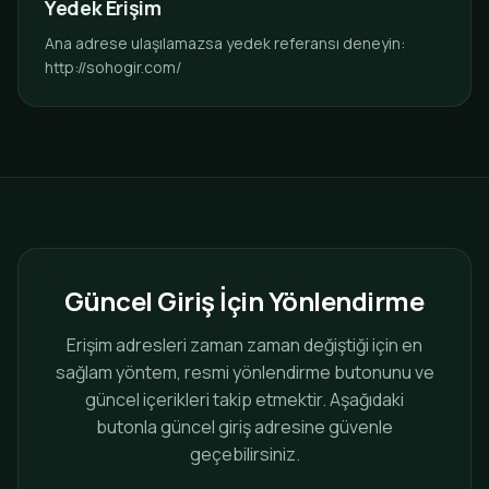
Yedek Erişim
Ana adrese ulaşılamazsa yedek referansı deneyin:
http://sohogir.com/
Güncel Giriş İçin Yönlendirme
Erişim adresleri zaman zaman değiştiği için en
sağlam yöntem, resmi yönlendirme butonunu ve
güncel içerikleri takip etmektir. Aşağıdaki
butonla güncel giriş adresine güvenle
geçebilirsiniz.