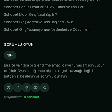
Sohobet Bonus Fırsatları 2026: Türler ve Koşullar
Sohobet Mobil Giriş Nasıl Yapılır?
Sohobet Giriş Adresi ve Yeni Bağlantı Takibi
Sohobet Giriş Yapamıyorum: Nedenleri ve Çözümleri
SORUMLU OYUN
18+
Bu site yalnızca bilgilendirme amaçlıdır ve 18 yaş altı için uygun
değildir. Oyun bir eğlence biçimidir; gelir kaynağı değildir.
Bütçenizi belirleyin ve sorumlu oynayın.
Sosyal medya:
@sohobet