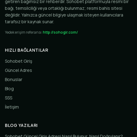
getiren bağımsız bir rehberdir. Sohobet platformuyla resmi bir
bağı, temsilciliği veya ortaklığı bulunmaz; resmi bahis sitesi
değildir. Yalnızca güncel bilgiye ulaşmak isteyen kullanıcılara
tarafsız bir kaynak sunar.
Yedek erişim referansı:
http://sohogir.com/
HIZLI BAĞLANTILAR
Sohobet Giriş
Güncel Adres
Bonuslar
Blog
SSS
İletişim
BLOG YAZILARI
Sohobet Güncel Giriş Adresi Nasıl Bulunur, Nasıl Doğrulanır?